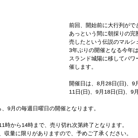
前回、開始前に大行列ができ
あっという間に朝採りの完
売したという伝説のマルシ
3年ぶりの開催となる今年
スランド城陽に移してパワ
催します。
開催日は、8月28日(日)、9月
11日(日)、9月18日(日)、9
ら、9月の毎週日曜日の開催となります。
11時から14時まで、売り切れ次第終了となります。
、収量に限りがありますので、予めご了承ください。