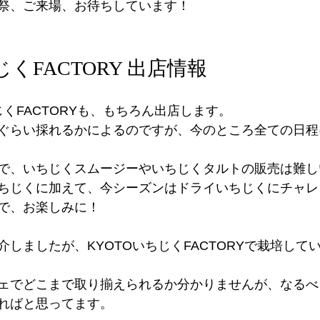
祭、ご来場、お待ちしています！
じくFACTORY 出店情報
じくFACTORYも、もちろん出店します。
ぐらい採れるかによるのですが、今のところ全ての日程
で、いちじくスムージーやいちじくタルトの販売は難し
ちじくに加えて、今シーズンはドライいちじくにチャレ
で、お楽しみに！
しましたが、KYOTOいちじくFACTORYで栽培して
ェでどこまで取り揃えられるか分かりませんが、なるべ
ればと思ってます。