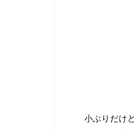
小ぶりだけ