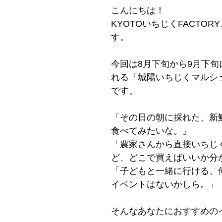
こんにちは！
KYOTOいちじくFACTO
す。
今回は8月下旬から9月下旬
れる「城陽いちじくマルシ
です。
「その日の朝に採れた、新
食べてみたいな。」
「農家さんから直接いちじ
ど、どこで買えばいいか分
「子どもと一緒に行ける、
イベントはないかしら。」
そんなあなたにおすすめの