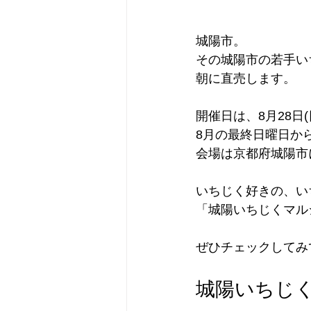
城陽市。
その城陽市の若手い
朝に直売します。
開催日は、8月28日(日
8月の最終日曜日か
会場は京都府城陽市
いちじく好きの、い
「城陽いちじくマル
ぜひチェックしてみ
城陽いちじ