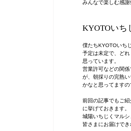
みんなで楽しむ感謝
KYOTOいち
僕たちKYOTOいち
予定は未定で、どれ
思っています。
営業許可などの関係
が、朝採りの完熟い
かなと思ってますの
前回の記事でもご紹介
に挙げておきます。
城陽いちじくマルシ
皆さまにお届けでき