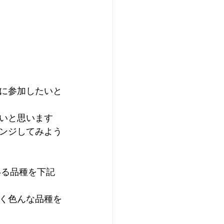
に参加したいと
いと思います
ンジしてみよう
いる品種を下記
く色んな品種を