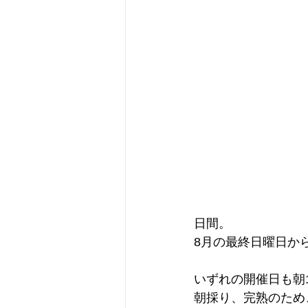
日間。
8月の最終日曜日か
いずれの開催日も朝
朝採り、完熟のため