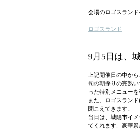
会場のロゴスランド
ロゴスランド
9月5日は、
上記開催日の中から
旬の朝採りの完熟い
った特別メニューを
また、ロゴスランド
聞こえてきます。
当日は、城陽市イメ
てくれます。豪華景