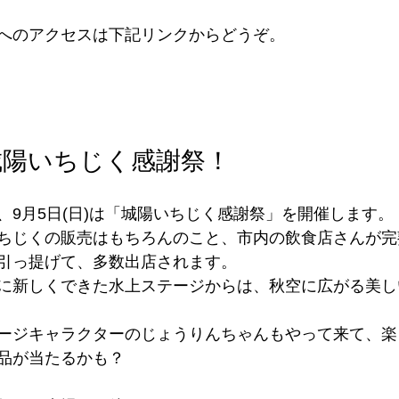
へのアクセスは下記リンクからどうぞ。
城陽いちじく感謝祭！
、9月5日(日)は「城陽いちじく感謝祭」を開催します。
ちじくの販売はもちろんのこと、市内の飲食店さんが完
引っ提げて、多数出店されます。
に新しくできた水上ステージからは、秋空に広がる美し
ージキャラクターのじょうりんちゃんもやって来て、楽
品が当たるかも？